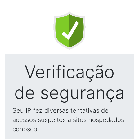
Verificação
de segurança
Seu IP fez diversas tentativas de
acessos suspeitos a sites hospedados
conosco.