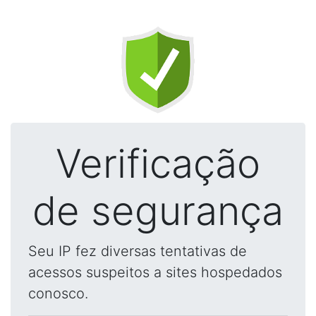
Verificação
de segurança
Seu IP fez diversas tentativas de
acessos suspeitos a sites hospedados
conosco.