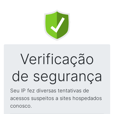
Verificação
de segurança
Seu IP fez diversas tentativas de
acessos suspeitos a sites hospedados
conosco.