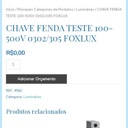
Início
/
Principais Categorias de Produtos
/
Luminárias
/ CHAVE FENDA
TESTE 100-500V 0302/305 FOXLUX
CHAVE FENDA TESTE 100-
500V 0302/305 FOXLUX
R$
0,00
Quantidade
Adicionar Orçamento
REF:
4562
Categoria:
Luminárias
Produtos relacionados