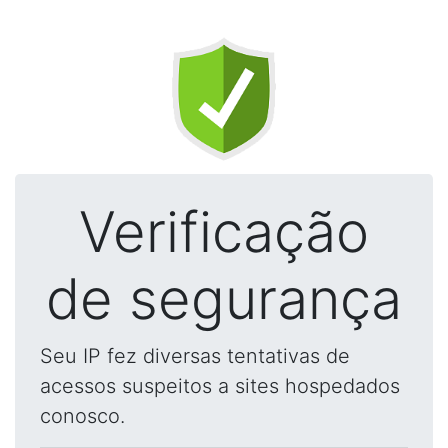
Verificação
de segurança
Seu IP fez diversas tentativas de
acessos suspeitos a sites hospedados
conosco.