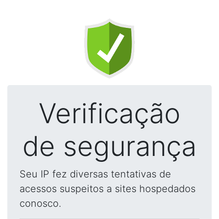
Verificação
de segurança
Seu IP fez diversas tentativas de
acessos suspeitos a sites hospedados
conosco.