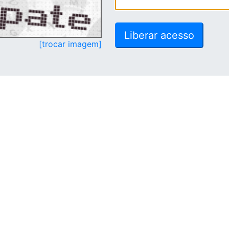
[trocar imagem]