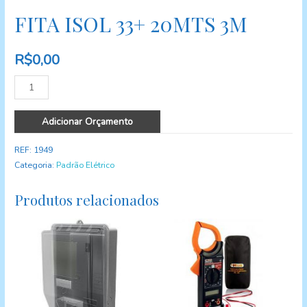
FITA ISOL 33+ 20MTS 3M
R$
0,00
Quantidade
Adicionar Orçamento
REF:
1949
Categoria:
Padrão Elétrico
Produtos relacionados