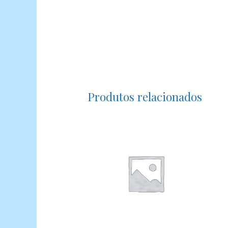
Produtos relacionados