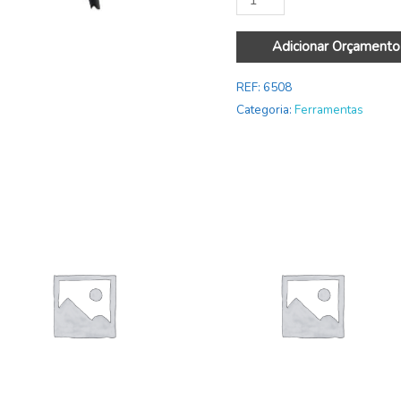
Adicionar Orçamento
REF:
6508
Categoria:
Ferramentas