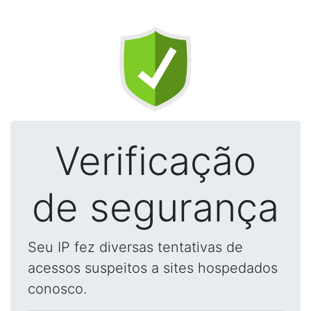
Verificação
de segurança
Seu IP fez diversas tentativas de
acessos suspeitos a sites hospedados
conosco.