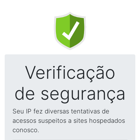
Verificação
de segurança
Seu IP fez diversas tentativas de
acessos suspeitos a sites hospedados
conosco.