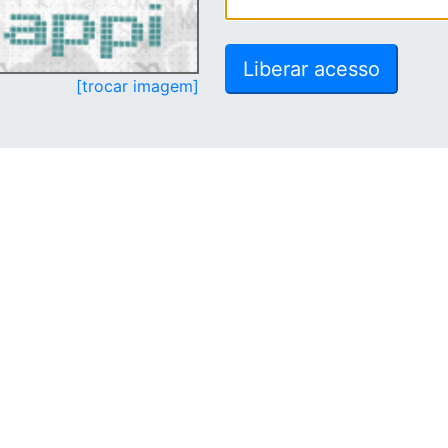
[trocar imagem]