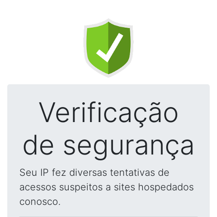
Verificação
de segurança
Seu IP fez diversas tentativas de
acessos suspeitos a sites hospedados
conosco.