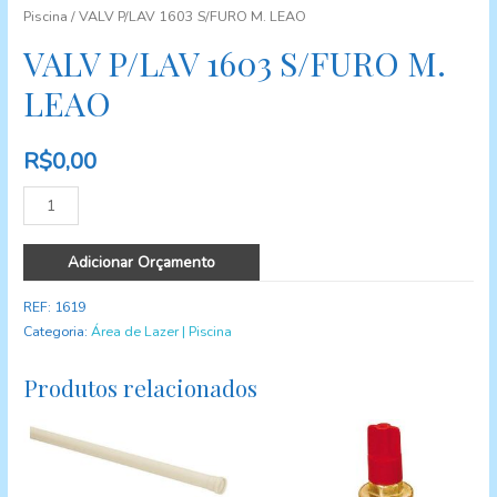
Piscina
/ VALV P/LAV 1603 S/FURO M. LEAO
VALV P/LAV 1603 S/FURO M.
LEAO
R$
0,00
Quantidade
Adicionar Orçamento
REF:
1619
Categoria:
Área de Lazer | Piscina
Produtos relacionados