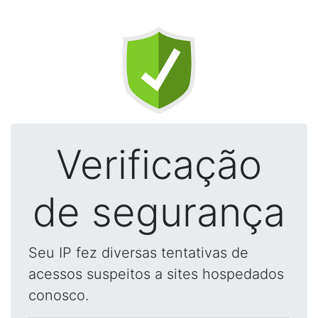
Verificação
de segurança
Seu IP fez diversas tentativas de
acessos suspeitos a sites hospedados
conosco.